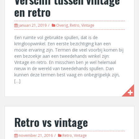
en retro
januari 21, 2019
Overig
,
Retro
,
Vintage
Een ruimte vol gebruikte spullen, dat is de
kringloopwinkel. Een eerste bezichtiging kan een
mooie ervaring zijn. Termen die veel voorbij komen bij
een bezoekje aan een tweedehands winkel zijn:
Vintage en retro. En misschien ben je wel helemaal
nieuw in de wereld van tweedehands spullen. Dan
kunnen deze termen best vaag en onbegrijpelijk zijn,
[…]
Retro vs vintage
november 21, 2016
Retro
,
Vintage