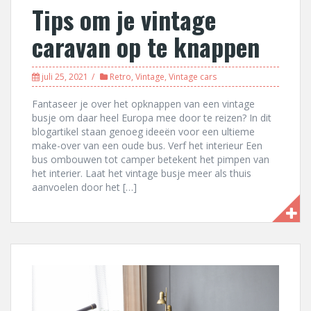
Tips om je vintage
caravan op te knappen
juli 25, 2021
Retro
,
Vintage
,
Vintage cars
Fantaseer je over het opknappen van een vintage
busje om daar heel Europa mee door te reizen? In dit
blogartikel staan genoeg ideeën voor een ultieme
make-over van een oude bus. Verf het interieur Een
bus ombouwen tot camper betekent het pimpen van
het interier. Laat het vintage busje meer als thuis
aanvoelen door het […]