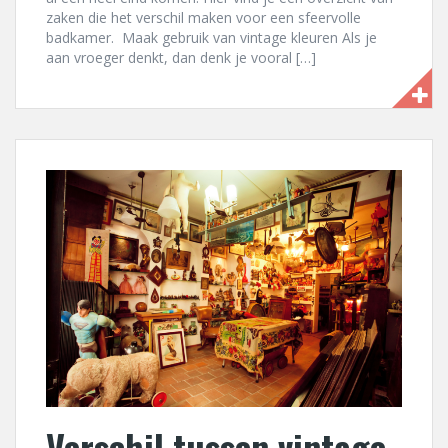
zaken die het verschil maken voor een sfeervolle
badkamer. Maak gebruik van vintage kleuren Als je
aan vroeger denkt, dan denk je vooral […]
Verschil tussen vintage