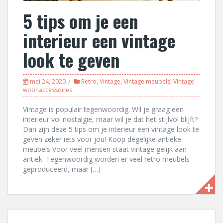
5 tips om je een
interieur een vintage
look te geven
mei 24, 2020
Retro
,
Vintage
,
Vintage meubels
,
Vintage
woonaccessoires
Vintage is populair tegenwoordig. Wil je graag een
interieur vol nostalgie, maar wil je dat het stijlvol blijft?
Dan zijn deze 5 tips om je interieur een vintage look te
geven zeker iets voor jou! Koop degelijke antieke
meubels Voor veel mensen staat vintage gelijk aan
antiek. Tegenwoordig worden er veel retro meubels
geproduceerd, maar […]