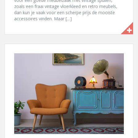
voor een goede meubelzaak met vintage spullen,
zoals een fraai vintage vloerkleed en retro meubels,
dan kun je vaak voor een scherpe prijs de mooiste
accessoires vinden. Maar […]