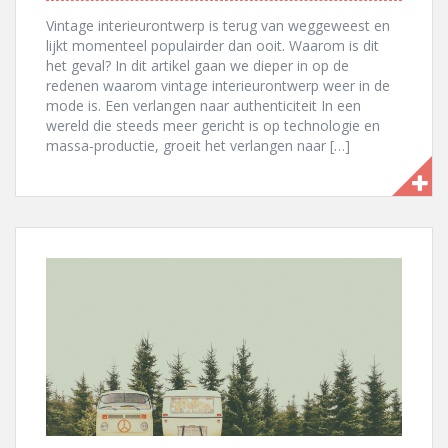
Vintage interieurontwerp is terug van weggeweest en
lijkt momenteel populairder dan ooit. Waarom is dit
het geval? In dit artikel gaan we dieper in op de
redenen waarom vintage interieurontwerp weer in de
mode is. Een verlangen naar authenticiteit In een
wereld die steeds meer gericht is op technologie en
massa-productie, groeit het verlangen naar […]