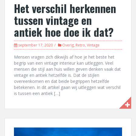
Het verschil herkennen
tussen vintage en
antiek hoe doe ik dat?
september 17, 2020
Overig
,
Retro
,
Vintage
Mensen vragen zich dikwijls af hoe je het beste het
begrip van een vintage interieur kan uitleggen. Veel
mensen die stijl aan huis willen geven denken vaak dat
vintage en antiek hetzelfde is. Dat de stijlen
overeenkomen en dat beide begrippen hetzelfde
betekenen. In dit artikel gaan wij uitleggen wat verschil
is tussen een antiek […]