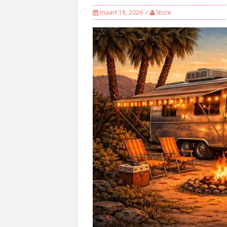
maart 18, 2026
Store