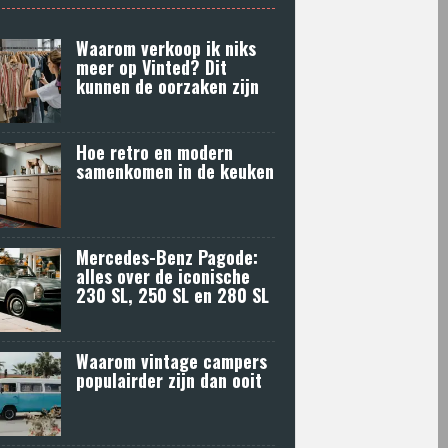
Waarom verkoop ik niks
meer op Vinted? Dit
kunnen de oorzaken zijn
Hoe retro en modern
samenkomen in de keuken
Mercedes-Benz Pagode:
alles over de iconische
230 SL, 250 SL en 280 SL
Waarom vintage campers
populairder zijn dan ooit