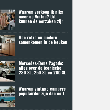
Waarom verkoop ik niks
meer op Vinted? Dit
kunnen de oorzaken zijn
Hoe retro en modern
samenkomen in de keuken
Mercedes-Benz Pagode:
alles over de iconische
230 SL, 250 SL en 280 SL
Waarom vintage campers
populairder zijn dan ooit